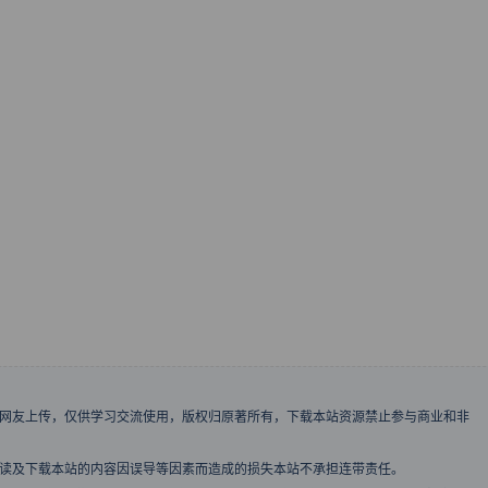
、网友上传，仅供学习交流使用，版权归原著所有，下载本站资源禁止参与商业和非
阅读及下载本站的内容因误导等因素而造成的损失本站不承担连带责任。