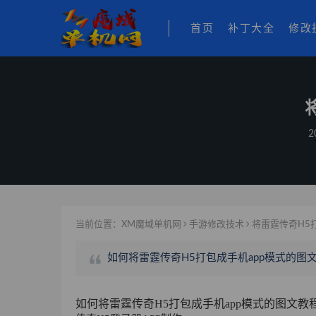
首页
补丁大全
修改
2
当前位置：
XM魔域单机网
手游修改技术
将雷霆传奇H5
如何将雷霆传奇H5打包成手机app模式的图文
如何将雷霆传奇H5打包成手机app模式的图文教程