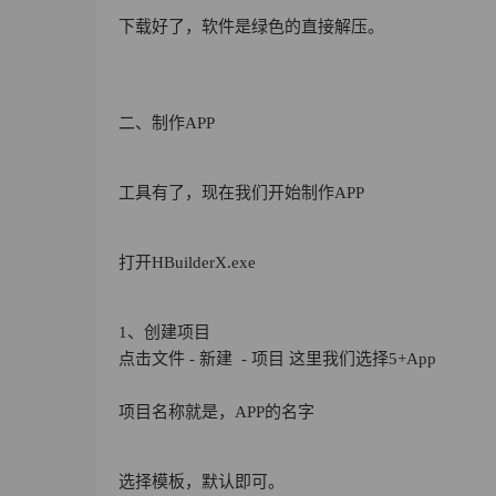
下载好了，软件是绿色的直接解压。
二、制作APP
工具有了，现在我们开始制作APP
打开HBuilderX.exe
1、创建项目
点击文件 - 新建 - 项目 这里我们选择5+App
项目名称就是，APP的名字
选择模板，默认即可。