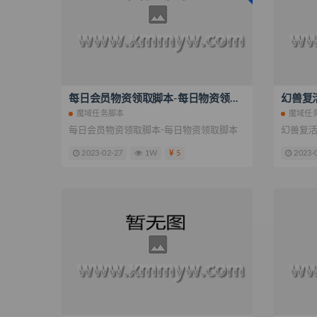
每日会员物资领取脚本-每日物资领取脚本
幻兽复
魔域任务脚本
魔域任
每日会员物资领取脚本-每日物资领取脚本
幻兽复
2023-02-27
1W
5
2023-