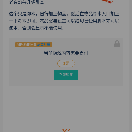
老端幻兽升级脚本
这个只是脚本，自行加上物品，然后在物品脚本入口加上
一下脚本即可。物品需要设置可以给幻兽使用脚本才可以
使用。否则会显示不能使用。
VIP/SVIP免费
点击开通
当前隐藏内容需要支付
1元
立即购买