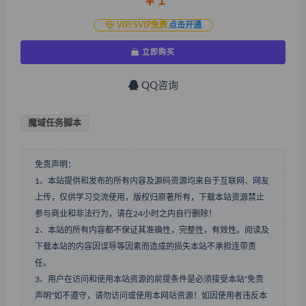
￥1
VIP/SVIP免费
点击开通
立即购买
QQ咨询
魔域任务脚本
免责声明：
1、本站提供和发布的所有内容及源码资源均来自于互联网、网友
上传，仅供学习交流使用，版权归原著所有，下载本站资源禁止
参与商业和非法行为，请在24小时之内自行删除！
2、本站的所有内容都不保证其准确性，完整性，有效性。阅读及
下载本站的内容因误导等因素而造成的损失本站不承担连带责
任。
3、用户在访问和使用本站资源的前提条件是必须接受本站“免责
声明”如不遵守，请勿访问或使用本网站资源！如因使用者违反本