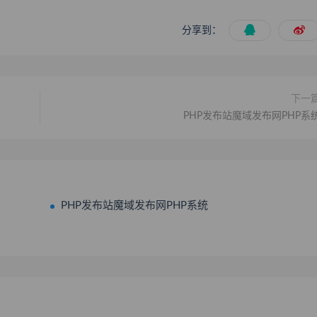
分享到：
下一
PHP发布站魔域发布网PHP系
PHP发布站魔域发布网PHP系统