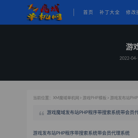
首页
补丁大全
修改
游
2022-04-
当前位置：
XM魔域单机网
游戏PHP模板
游戏发布站PH
游戏魔域发布站PHP程序带搜索系统带会员
游戏发布站PHP程序带搜索系统带会员代理系统