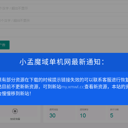
小孟魔域单机网最新通知：
果有部分资源在下载的时候提示链接失效的可以联系客服进行恢
站目前不更新新资源，可到新站my.xmwl.cc查看新资源，本站的
会慢慢移到新站！