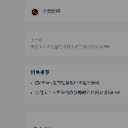
小孟网络
上一篇
支付宝个人免签约收款即时到账网站源码PHP
相关推荐
仿898my发布站模板PHP程序源码
支付宝个人免签约收款即时到账网站源码PHP