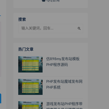
QQ咨询
搜索
热门文章
仿898my发布站模板
PHP程序源码
PHP发布站魔域发布网
PHP系统
游戏发布站PHP程序带