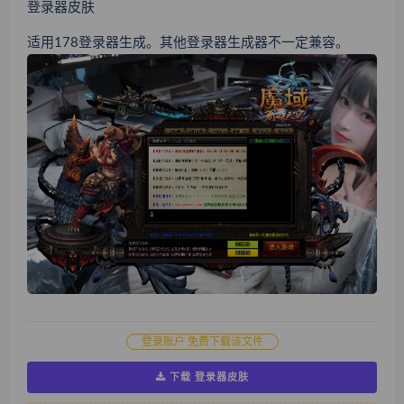
登录器皮肤
适用178登录器生成。其他登录器生成器不一定兼容。
登录账户 免费下载该文件
下载 登录器皮肤