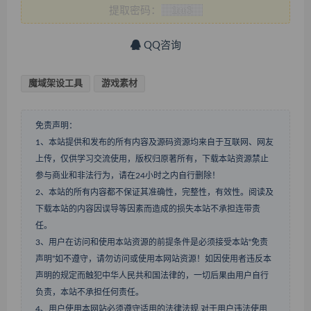
提取密码：
QQ咨询
魔域架设工具
游戏素材
免责声明：
1、本站提供和发布的所有内容及源码资源均来自于互联网、网友
上传，仅供学习交流使用，版权归原著所有，下载本站资源禁止
参与商业和非法行为，请在24小时之内自行删除！
2、本站的所有内容都不保证其准确性，完整性，有效性。阅读及
下载本站的内容因误导等因素而造成的损失本站不承担连带责
任。
3、用户在访问和使用本站资源的前提条件是必须接受本站“免责
声明”如不遵守，请勿访问或使用本网站资源！如因使用者违反本
声明的规定而触犯中华人民共和国法律的，一切后果由用户自行
负责，本站不承担任何责任。
4、用户使用本网站必须遵守适用的法律法规,对于用户违法使用,