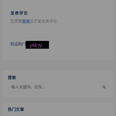
发表评论
您需要
登录
后才能发表评论
验证码(*)
搜索
热门文章