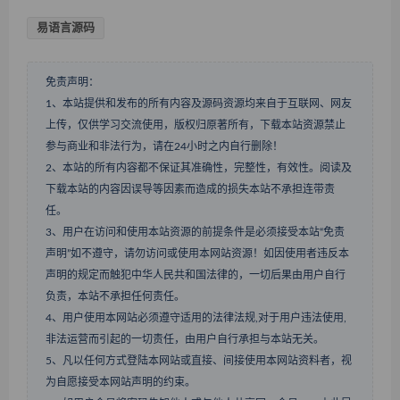
易语言源码
免责声明：
1、本站提供和发布的所有内容及源码资源均来自于互联网、网友
上传，仅供学习交流使用，版权归原著所有，下载本站资源禁止
参与商业和非法行为，请在24小时之内自行删除！
2、本站的所有内容都不保证其准确性，完整性，有效性。阅读及
下载本站的内容因误导等因素而造成的损失本站不承担连带责
任。
3、用户在访问和使用本站资源的前提条件是必须接受本站“免责
声明”如不遵守，请勿访问或使用本网站资源！如因使用者违反本
声明的规定而触犯中华人民共和国法律的，一切后果由用户自行
负责，本站不承担任何责任。
4、用户使用本网站必须遵守适用的法律法规,对于用户违法使用,
非法运营而引起的一切责任，由用户自行承担与本站无关。
5、凡以任何方式登陆本网站或直接、间接使用本网站资料者，视
为自愿接受本网站声明的约束。