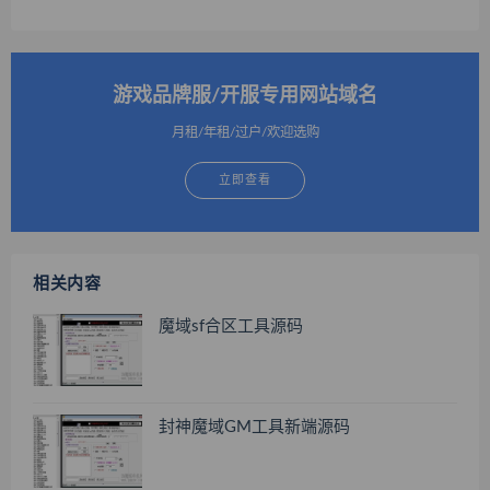
游戏品牌服/开服专用网站域名
月租/年租/过户/欢迎选购
立即查看
相关内容
魔域sf合区工具源码
封神魔域GM工具新端源码