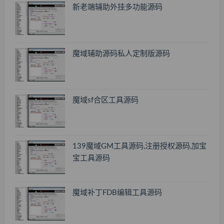
新老端辅助外挂多功能源码
魔域辅助源码私人定制版源码
魔域sf合区工具源码
139魔域GM工具源码,注册授权源码,加宝
宝工具源码
魔域补丁FDB编辑工具源码