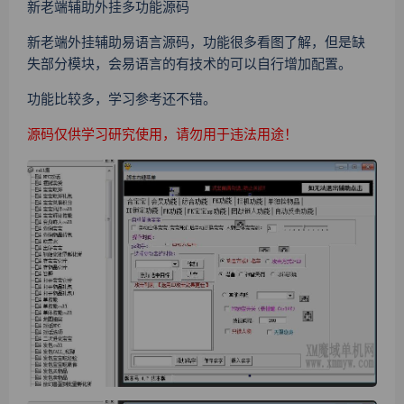
新老端辅助外挂多功能源码
新老端外挂辅助易语言源码，功能很多看图了解，但是缺
失部分模块，会易语言的有技术的可以自行增加配置。
功能比较多，学习参考还不错。
源码仅供学习研究使用，请勿用于违法用途！