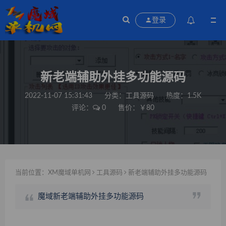
登录
新老端辅助外挂多功能源码
2022-11-07 15:31:43
分类：
工具源码
热度：1.5K
评论：
0
售价：￥80
当前位置：
XM魔域单机网
工具源码
新老端辅助外挂多功能源码
魔域新老端辅助外挂多功能源码