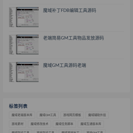
魔域补丁FDB编辑工具源码
老端简易GM工具物品发放源码
魔域GM工具源码老端
标签列表
魔域老端版本库
魔域GM工具
游戏网页模板
魔域辅助外挂
游戏素材
魔域修改技术
魔域任务脚本
魔域互通版本库
魔域架设工具
游戏架设工具
魔域游戏补丁
游戏GM工具