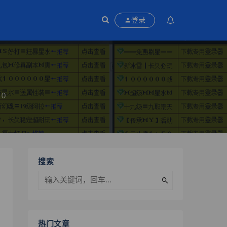
登录
0
搜索
热门文章