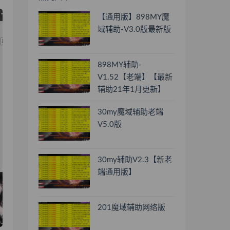
【通用版】898MY魔
域辅助-V3.0版最新版
898MY辅助-
V1.52【老端】【最新
辅助21年1月更新】
30my魔域辅助老端
V5.0版
30my辅助V2.3【新老
端通用版】
201魔域辅助网络版