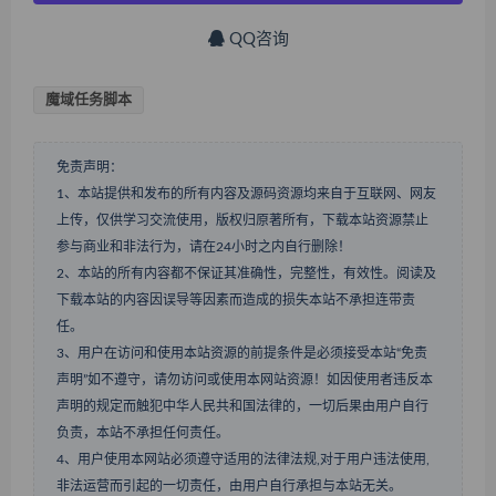
QQ咨询
魔域任务脚本
免责声明：
1、本站提供和发布的所有内容及源码资源均来自于互联网、网友
上传，仅供学习交流使用，版权归原著所有，下载本站资源禁止
参与商业和非法行为，请在24小时之内自行删除！
2、本站的所有内容都不保证其准确性，完整性，有效性。阅读及
下载本站的内容因误导等因素而造成的损失本站不承担连带责
任。
3、用户在访问和使用本站资源的前提条件是必须接受本站“免责
声明”如不遵守，请勿访问或使用本网站资源！如因使用者违反本
声明的规定而触犯中华人民共和国法律的，一切后果由用户自行
负责，本站不承担任何责任。
4、用户使用本网站必须遵守适用的法律法规,对于用户违法使用,
非法运营而引起的一切责任，由用户自行承担与本站无关。