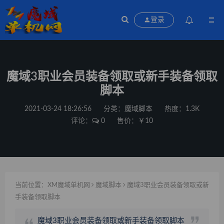
登录
魔域3职业会员装备领取或新手装备领取
脚本
2021-03-24 18:26:56
分类：
魔域脚本
热度：1.3K
评论：
0
售价：￥10
当前位置：
XM魔域单机网
魔域脚本
魔域3职业会员装备领取或新
手装备领取脚本
魔域3职业会员装备领取或新手装备领取脚本