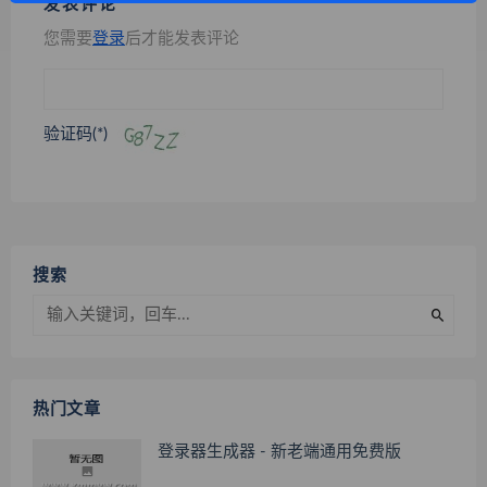
发表评论
您需要
登录
后才能发表评论
验证码(*)
搜索
热门文章
登录器生成器 - 新老端通用免费版